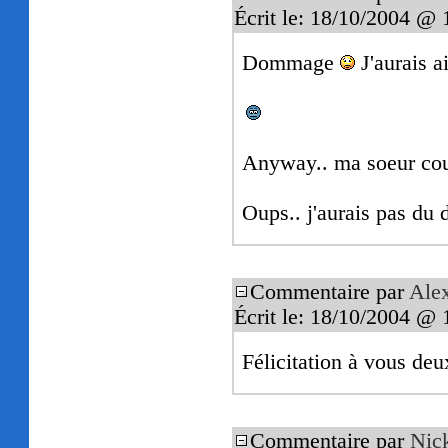
Écrit le: 18/10/2004 @ 
Dommage
J'aurais a
Anyway.. ma soeur cour
Oups.. j'aurais pas du 
Commentaire par
Ale
Écrit le: 18/10/2004 @ 
Félicitation à vous deux
Commentaire par
Nic