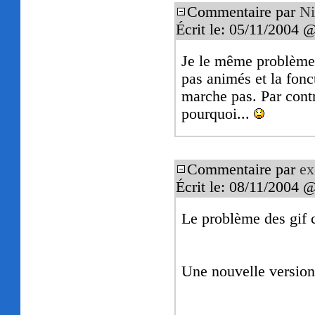
Commentaire par
Ni
Écrit le: 05/11/2004 
Je le même problème q
pas animés et la fonc
marche pas. Par contr
pourquoi...
Commentaire par
ex
Écrit le: 08/11/2004 
Le problème des gif c'
Une nouvelle version 