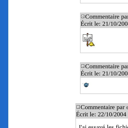
Commentaire pa
Écrit le: 21/10/2
Commentaire pa
Écrit le: 21/10/2
Commentaire par
Écrit le: 22/10/200
J'ai essayé les fi