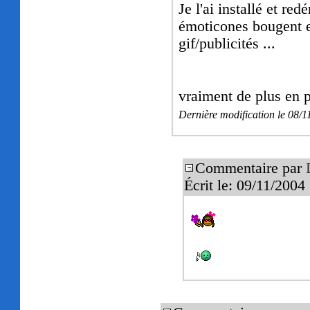
Je l'ai installé et r
émoticones bougent et
gif/publicités ...
vraiment de plus en 
Dernière modification le 08/
Commentaire par
Écrit le: 09/11/200