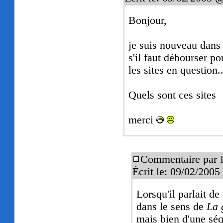
Bonjour,
je suis nouveau dans 
s'il faut débourser po
les sites en question..
Quels sont ces sites
merci
Commentaire par
Écrit le: 09/02/200
Lorsqu'il parlait de
dans le sens de
La 
mais bien d'une sé