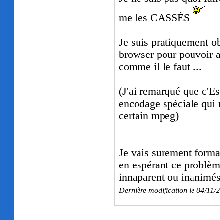
me les CASSÉS
Je suis pratiquement ob
browser pour pouvoir a
comme il le faut ...
(J'ai remarqué que c'Es
encodage spéciale qui 
certain mpeg)
Je vais surement format
en espérant ce problème
innaparent ou inanimés
Dernière modification le 04/11