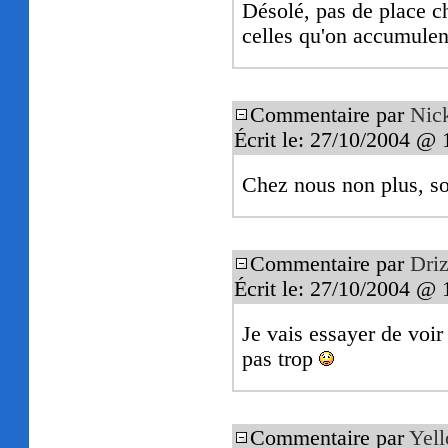
Désolé, pas de place c
celles qu'on accumulen
Commentaire par
Nic
Écrit le: 27/10/2004 @ 
Chez nous non plus, sor
Commentaire par
Driz
Écrit le: 27/10/2004 @ 
Je vais essayer de voir 
pas trop
Commentaire par
Yel