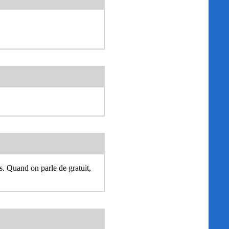
s. Quand on parle de gratuit,