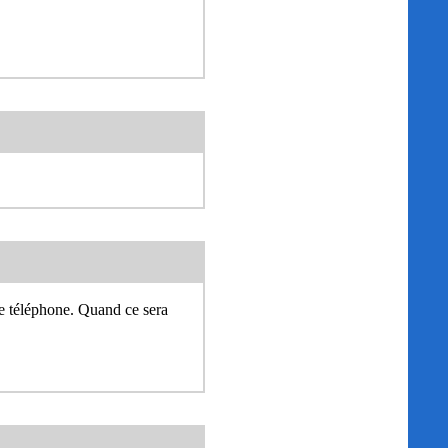
de téléphone. Quand ce sera