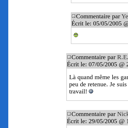
Commentaire par
Ye
Écrit le: 05/05/2005 
Commentaire par
R.E.
Écrit le: 07/05/2005 @ 
Là quand même les gars
peu de retenue. Je sui
travail!
Commentaire par
Nic
Écrit le: 29/05/2005 @ 