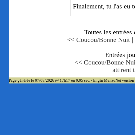
Finalement, tu l'as eu 
Toutes les entrées
<< Coucou/Bonne Nuit
|
Entrées jo
<< Coucou/Bonne Nui
attirent 
Page générée le 07/08/2026 @ 17h17 en 0.05 sec. - Engin MenzoNet version