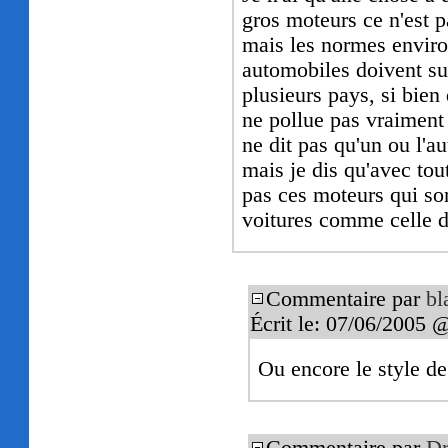
gros moteurs ce n'est 
mais les normes enviro
automobiles doivent sui
plusieurs pays, si bie
ne pollue pas vraiment 
ne dit pas qu'un ou l'a
mais je dis qu'avec tout
pas ces moteurs qui so
voitures comme celle de
Commentaire par
bl
Écrit le: 07/06/2005 
Ou encore le style de