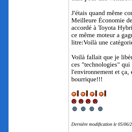
J'étais quand même con
Meilleure Économie de 
accordé à Toyota Hybri
ce même moteur a gagn
litre:Voilà une catégori
Voilà fallait que je lib
ces "technologies" qui 
l'environnement et ça,
bourrique!!!
Dernière modification le 05/06