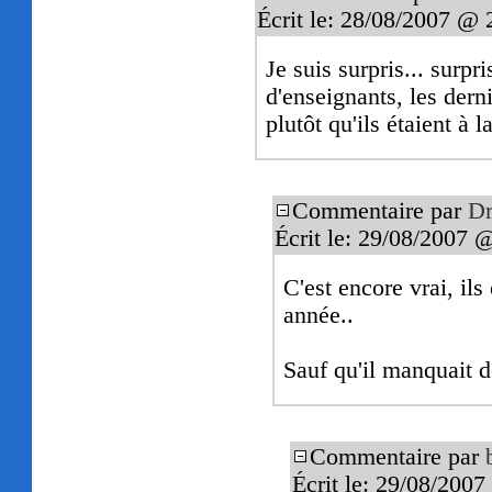
Écrit le: 28/08/2007 @ 
Je suis surpris... surpri
d'enseignants, les dern
plutôt qu'ils étaient à 
Commentaire par
Dr
Écrit le: 29/08/2007 
C'est encore vrai, ils
année..
Sauf qu'il manquait d
Commentaire par
Écrit le: 29/08/200