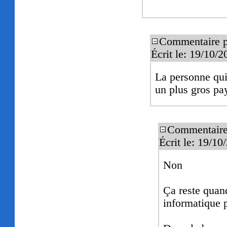
Commentaire 
Écrit le: 19/10/
La personne qui 
un plus gros pa
Commentaire
Écrit le: 19/1
Non
Ça reste quan
informatique p