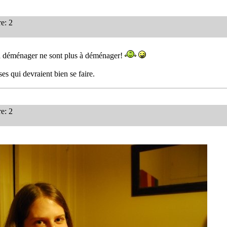
e: 2
 à déménager ne sont plus à déménager!
oses qui devraient bien se faire.
e: 2