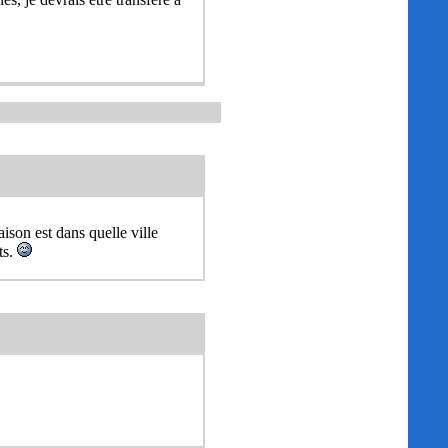
ison est dans quelle ville
ts.