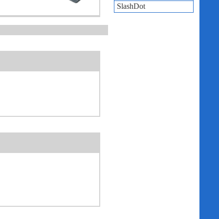
SlashDot