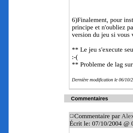
6)Finalement, pour ins
principe et n'oubliez pa
version du jeu si vous 
** Le jeu s'execute seu
:-(
** Probleme de lag sur
Dernière modification le 06/10
Commentaires
Commentaire par
Ale
Écrit le: 07/10/2004 @ 