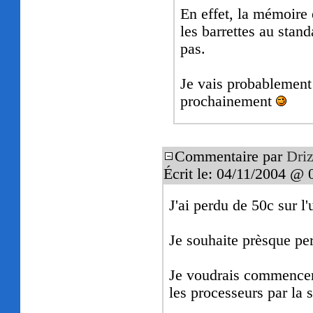
En effet, la mémoire e
les barrettes au sta
pas.
Je vais probablement 
prochainement
Commentaire par
Driz
Écrit le: 04/11/2004 @ 
J'ai perdu de 50c sur l
Je souhaite prèsque per
Je voudrais commencer 
les processeurs par la s