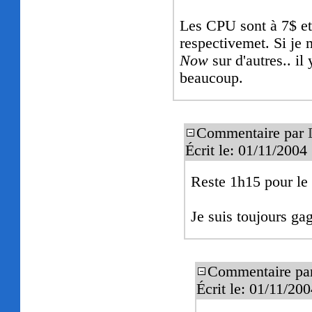
Les CPU sont à 7$ et 
respectivemet. Si je 
Now
sur d'autres.. i
beaucoup.
Commentaire par
Écrit le: 01/11/200
Reste 1h15 pour le
Je suis toujours ga
Commentaire pa
Écrit le: 01/11/20