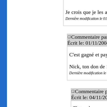
Je crois que je les 
Dernière modification le 
Commentaire pa
Écrit le: 01/11/20
C'est gagné et p
Nick, ton don de 
Dernière modification l
Commentaire 
Écrit le: 04/11/