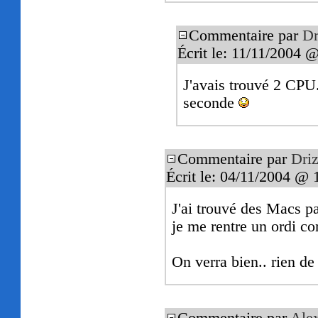
Commentaire par
Dr
Écrit le: 11/11/2004 
J'avais trouvé 2 CPU. 
seconde
Commentaire par
Driz
Écrit le: 04/11/2004 @ 
J'ai trouvé des Macs pa
je me rentre un ordi co
On verra bien.. rien d