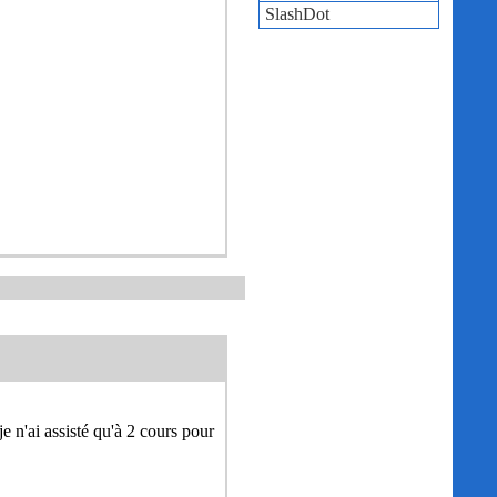
SlashDot
je n'ai assisté qu'à 2 cours pour