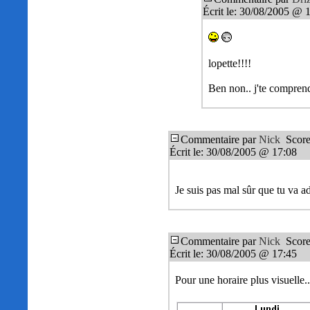
Écrit le: 30/08/2005 @ 
lopette!!!!
Ben non.. j'te comprend
Commentaire par
Nick
Score
Écrit le: 30/08/2005 @ 17:08
Je suis pas mal sûr que tu va a
Commentaire par
Nick
Score
Écrit le: 30/08/2005 @ 17:45
Pour une horaire plus visuelle..